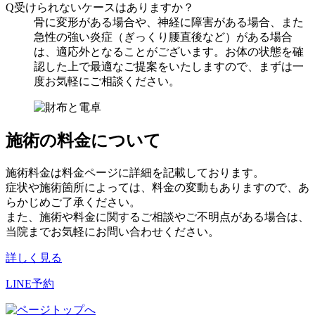
Q
受けられないケースはありますか？
骨に変形がある場合や、神経に障害がある場合、また
急性の強い炎症（ぎっくり腰直後など）がある場合
は、適応外となることがございます。お体の状態を確
認した上で最適なご提案をいたしますので、まずは一
度お気軽にご相談ください。
施術の料金について
施術料金は料金ページに詳細を記載しております。
症状や施術箇所によっては、料金の変動もありますので、あ
らかじめご了承ください。
また、施術や料金に関するご相談やご不明点がある場合は、
当院までお気軽にお問い合わせください。
詳しく見る
LINE予約