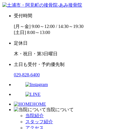
受付時間
[月～金] 9:00～12:00 / 14:30～19:30
[土日] 8:00～13:00
定休日
木・祝日・第3日曜日
土日も受付・予約優先制
029-828-6400
HOME
当院について
当院紹介
スタッフ紹介
アクセス